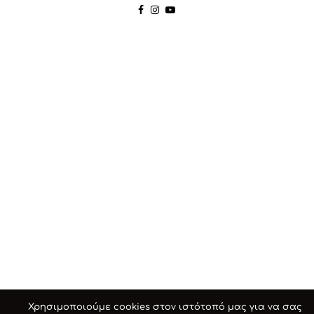
Χρησιμοποιούμε cookies στον ιστότοπό μας για να σας