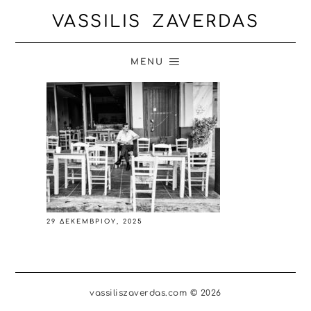
VASSILIS ZAVERDAS
MENU
29 ΔΕΚΕΜΒΡΊΟΥ, 2025
vassiliszaverdas.com © 2026