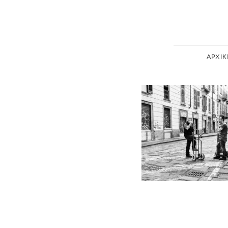
ΑΡΧΙΚ