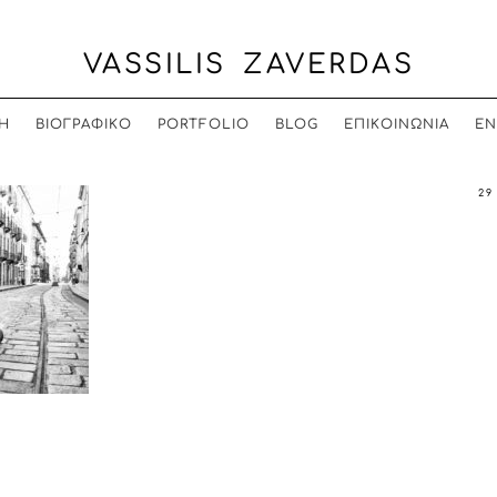
VASSILIS ZAVERDAS
Η
ΒΙΟΓΡΑΦΙΚΟ
PORTFOLIO
BLOG
ΕΠΙΚΟΙΝΩΝΙΑ
EN
29