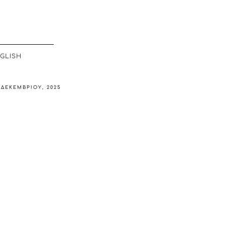
GLISH
 ΔΕΚΕΜΒΡΊΟΥ, 2025