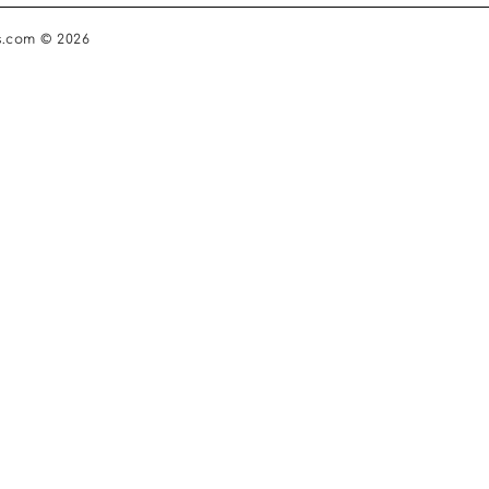
s.com © 2026