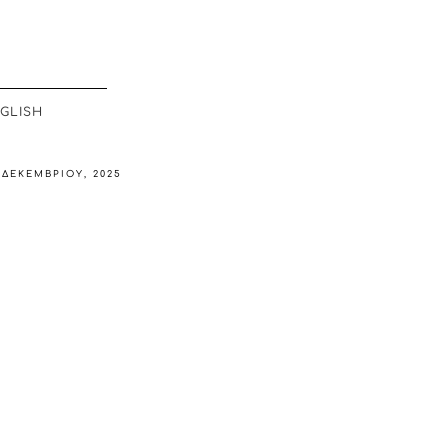
GLISH
 ΔΕΚΕΜΒΡΊΟΥ, 2025