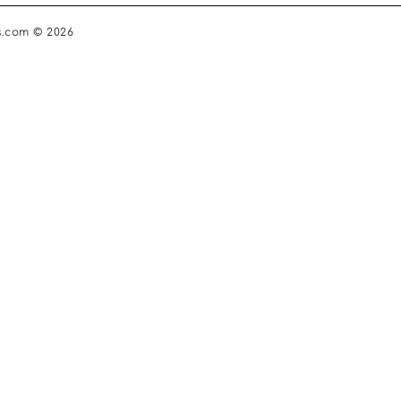
s.com © 2026