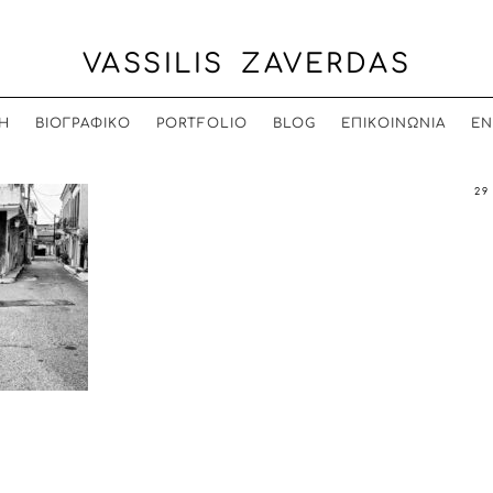
VASSILIS ZAVERDAS
Η
ΒΙΟΓΡΑΦΙΚΟ
PORTFOLIO
BLOG
ΕΠΙΚΟΙΝΩΝΙΑ
EN
29