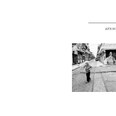
ΑΡΧΙΚ