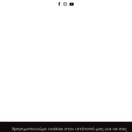
Χρησιμοποιούμε cookies στον ιστότοπό μας για να σας