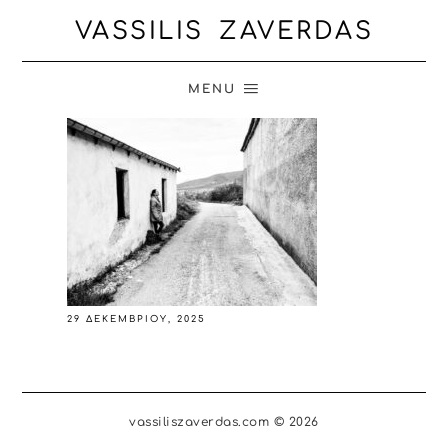
VASSILIS ZAVERDAS
MENU
29 ΔΕΚΕΜΒΡΊΟΥ, 2025
vassiliszaverdas.com © 2026