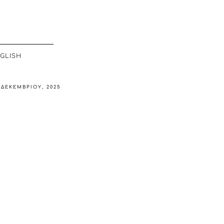
GLISH
 ΔΕΚΕΜΒΡΊΟΥ, 2025