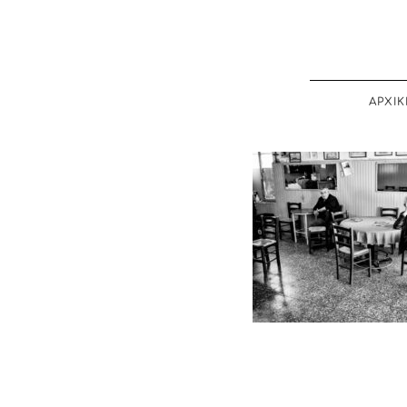
ΑΡΧΙΚ