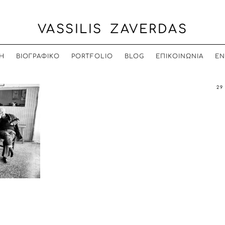
VASSILIS ZAVERDAS
Η
ΒΙΟΓΡΑΦΙΚΟ
PORTFOLIO
BLOG
ΕΠΙΚΟΙΝΩΝΙΑ
EN
29