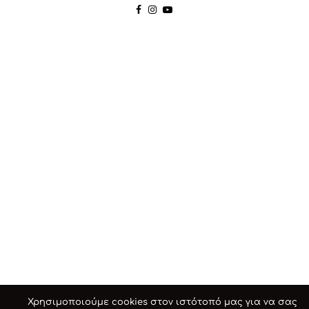
Χρησιμοποιούμε cookies στον ιστότοπό μας για να σας