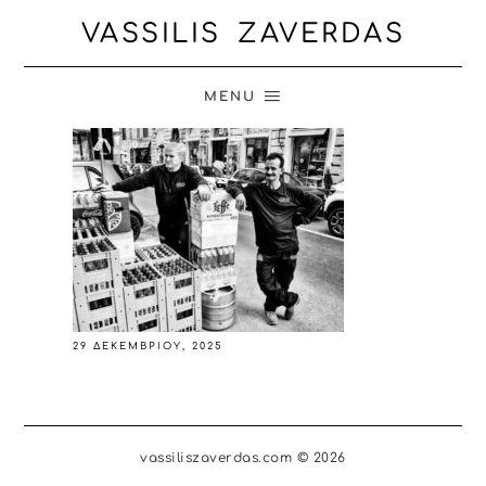
VASSILIS ZAVERDAS
MENU
29 ΔΕΚΕΜΒΡΊΟΥ, 2025
vassiliszaverdas.com © 2026