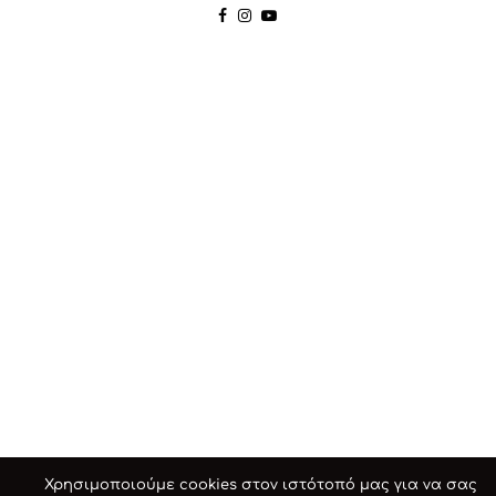
Χρησιμοποιούμε cookies στον ιστότοπό μας για να σας