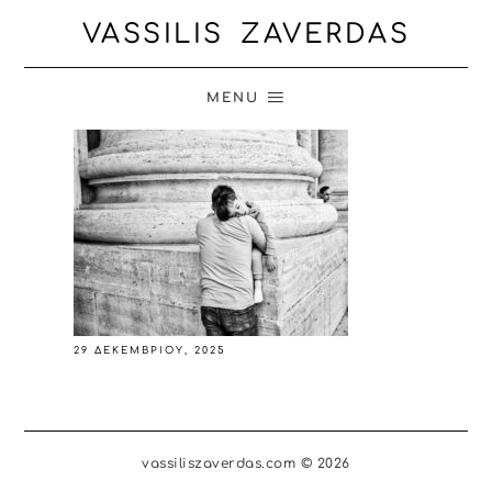
VASSILIS ZAVERDAS
MENU
29 ΔΕΚΕΜΒΡΊΟΥ, 2025
vassiliszaverdas.com © 2026