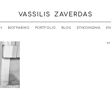
VASSILIS ZAVERDAS
Η
ΒΙΟΓΡΑΦΙΚΟ
PORTFOLIO
BLOG
ΕΠΙΚΟΙΝΩΝΙΑ
EN
29