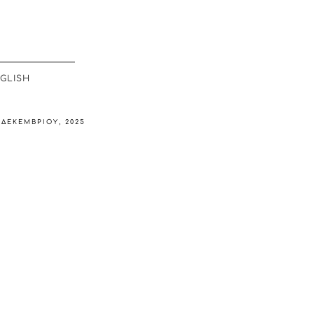
GLISH
 ΔΕΚΕΜΒΡΊΟΥ, 2025