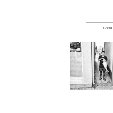
ΑΡΧΙΚ