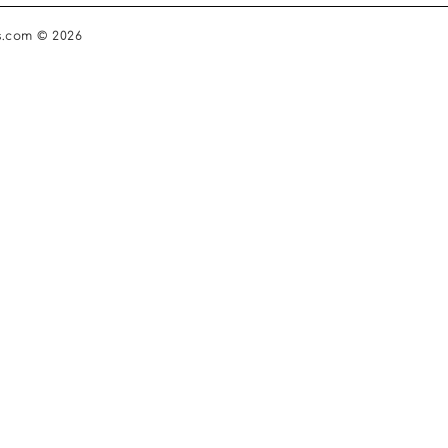
s.com © 2026