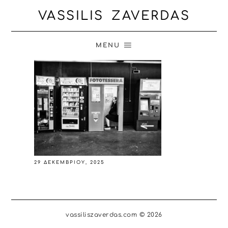
VASSILIS ZAVERDAS
MENU
29 ΔΕΚΕΜΒΡΊΟΥ, 2025
vassiliszaverdas.com © 2026