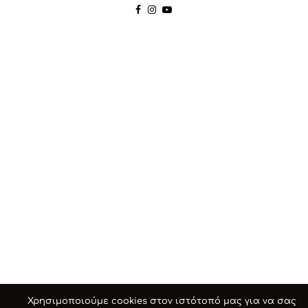
Χρησιμοποιούμε cookies στον ιστότοπό μας για να σας