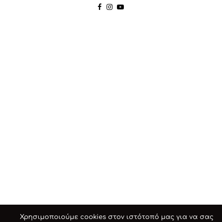
Χρησιμοποιούμε cookies στον ιστότοπό μας για να σας