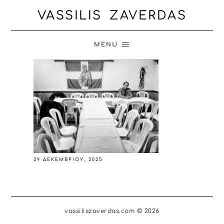
VASSILIS ZAVERDAS
MENU
29 ΔΕΚΕΜΒΡΊΟΥ, 2025
vassiliszaverdas.com © 2026