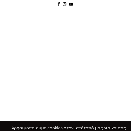
Χρησιμοποιούμε cookies στον ιστότοπό μας για να σας