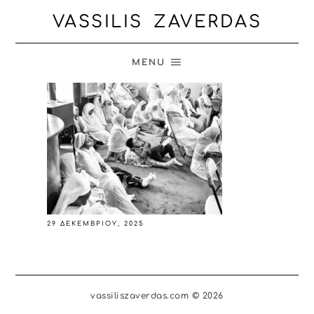
VASSILIS ZAVERDAS
MENU
29 ΔΕΚΕΜΒΡΊΟΥ, 2025
vassiliszaverdas.com © 2026