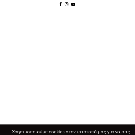
Χρησιμοποιούμε cookies στον ιστότοπό μας για να σας