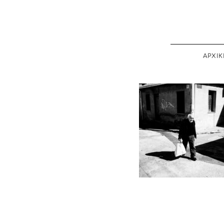
ΑΡΧΙΚ