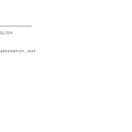
GLISH
 ΔΕΚΕΜΒΡΊΟΥ, 2025