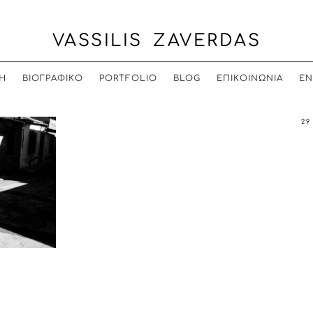
VASSILIS ZAVERDAS
Η
ΒΙΟΓΡΑΦΙΚΟ
PORTFOLIO
BLOG
ΕΠΙΚΟΙΝΩΝΙΑ
EN
29