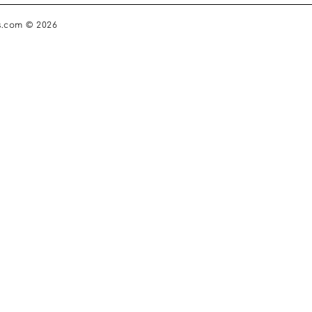
s.com © 2026