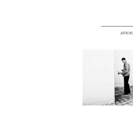
ΑΡΧΙΚ