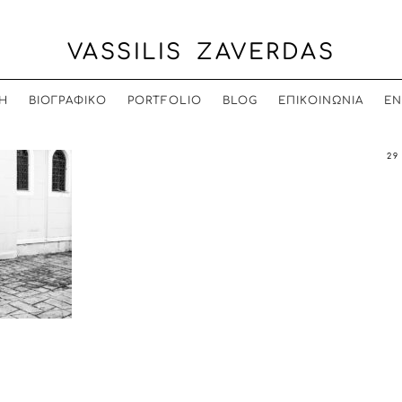
VASSILIS ZAVERDAS
Η
ΒΙΟΓΡΑΦΙΚΟ
PORTFOLIO
BLOG
ΕΠΙΚΟΙΝΩΝΙΑ
EN
29