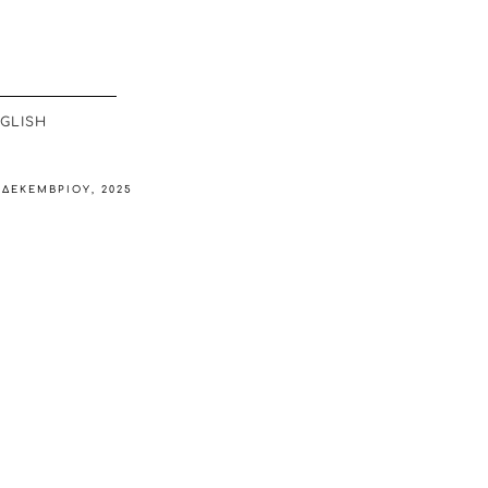
GLISH
 ΔΕΚΕΜΒΡΊΟΥ, 2025