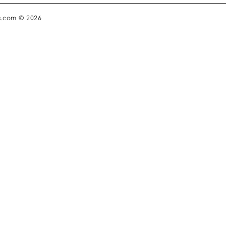
s.com © 2026