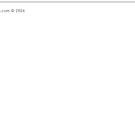
s.com © 2026