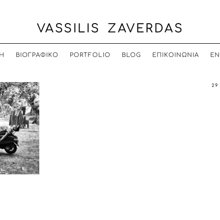
VASSILIS ZAVERDAS
Η
ΒΙΟΓΡΑΦΙΚΟ
PORTFOLIO
BLOG
ΕΠΙΚΟΙΝΩΝΙΑ
EN
29