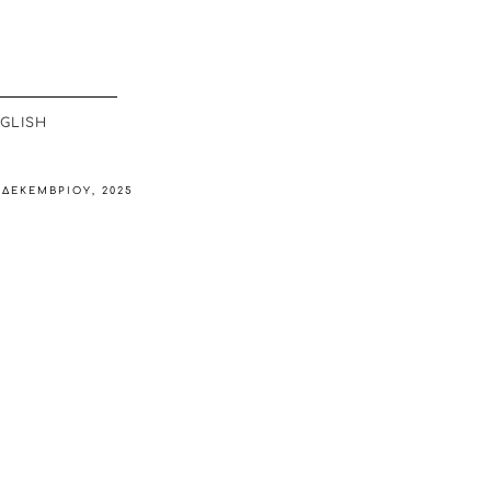
GLISH
 ΔΕΚΕΜΒΡΊΟΥ, 2025