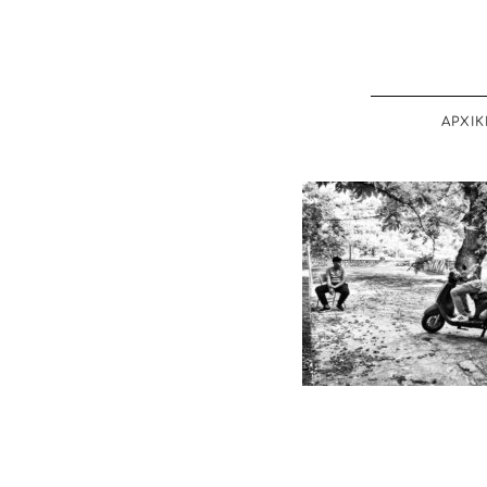
ΑΡΧΙΚ