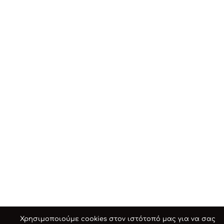
Χρησιμοποιούμε cookies στον ιστότοπό μας για να σας