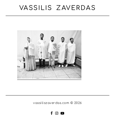
VASSILIS ZAVERDAS
vassiliszaverdas.com © 2026