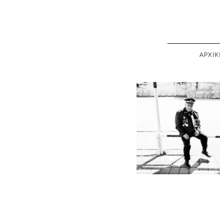
ΑΡΧΙΚ