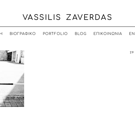
VASSILIS ZAVERDAS
Η
ΒΙΟΓΡΑΦΙΚΟ
PORTFOLIO
BLOG
ΕΠΙΚΟΙΝΩΝΙΑ
EN
29