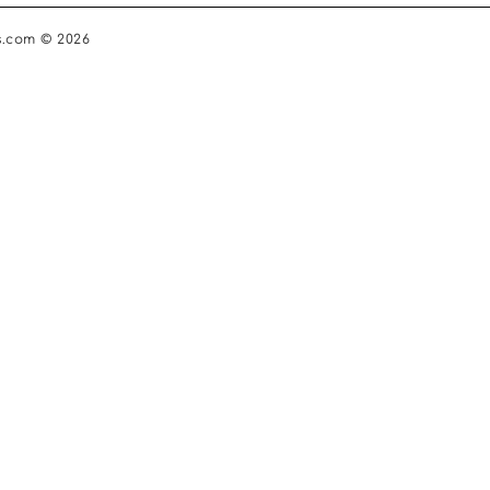
s.com © 2026