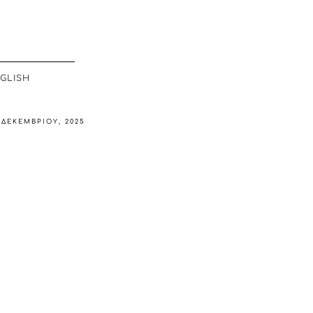
GLISH
 ΔΕΚΕΜΒΡΊΟΥ, 2025