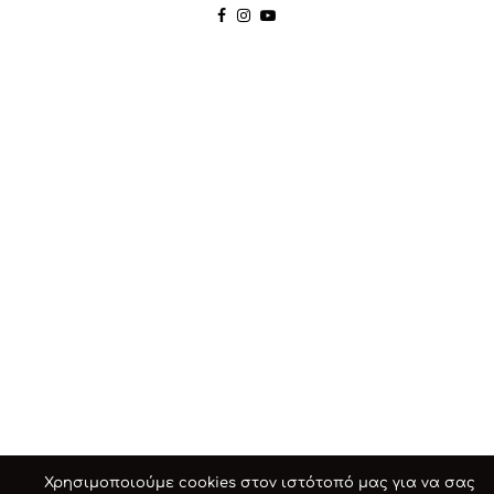
Χρησιμοποιούμε cookies στον ιστότοπό μας για να σας