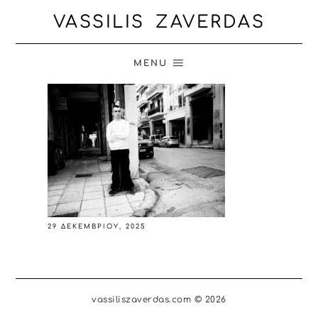
VASSILIS ZAVERDAS
MENU
29 ΔΕΚΕΜΒΡΊΟΥ, 2025
vassiliszaverdas.com © 2026