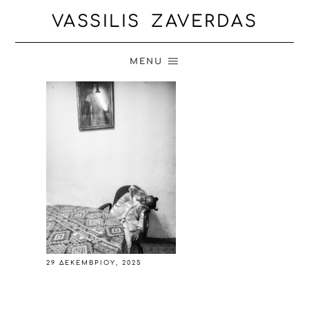
VASSILIS ZAVERDAS
MENU
29 ΔΕΚΕΜΒΡΊΟΥ, 2025