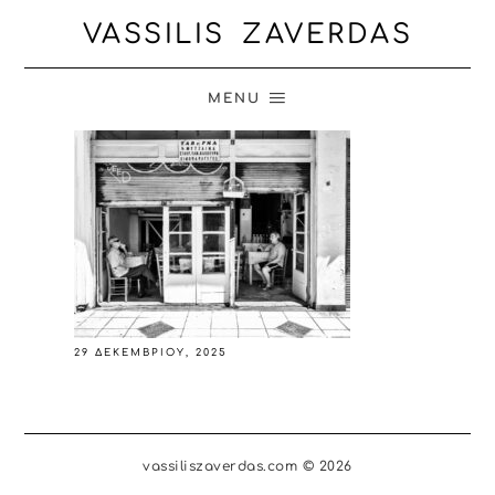
VASSILIS ZAVERDAS
MENU
29 ΔΕΚΕΜΒΡΊΟΥ, 2025
vassiliszaverdas.com © 2026