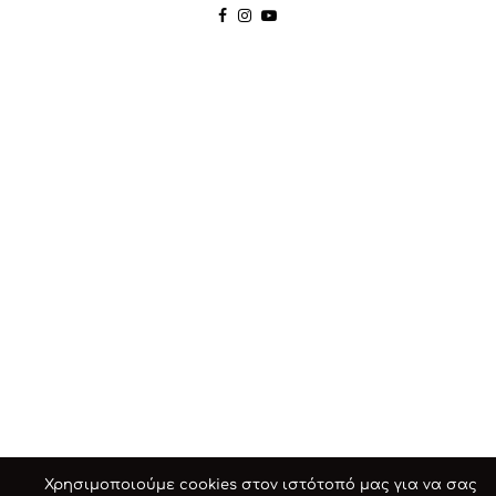
Χρησιμοποιούμε cookies στον ιστότοπό μας για να σας