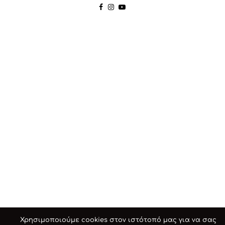
Χρησιμοποιούμε cookies στον ιστότοπό μας για να σας