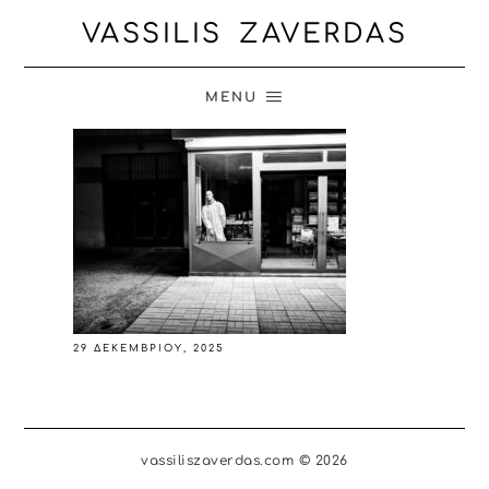
VASSILIS ZAVERDAS
MENU
29 ΔΕΚΕΜΒΡΊΟΥ, 2025
vassiliszaverdas.com © 2026