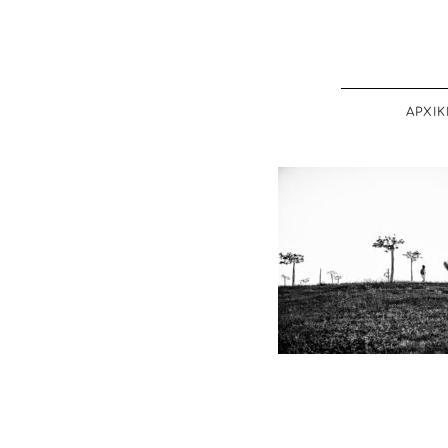
ΑΡΧΙΚ