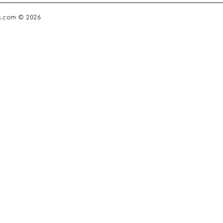
s.com © 2026