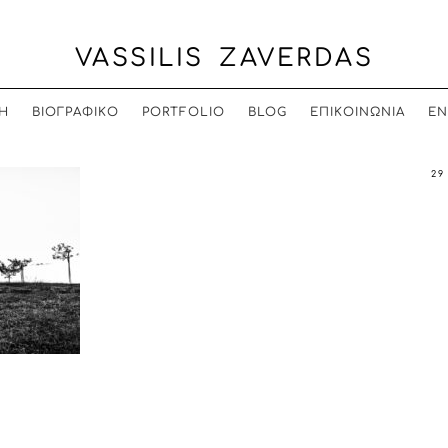
VASSILIS ZAVERDAS
Η
ΒΙΟΓΡΑΦΙΚΟ
PORTFOLIO
BLOG
ΕΠΙΚΟΙΝΩΝΙΑ
EN
29