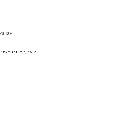
GLISH
 ΔΕΚΕΜΒΡΊΟΥ, 2025