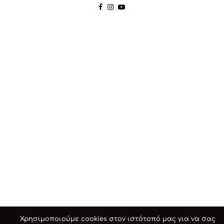
Χρησιμοποιούμε cookies στον ιστότοπό μας για να σας