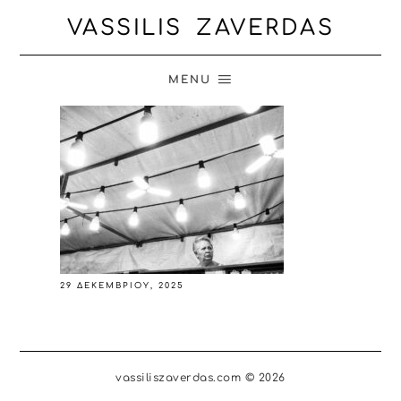
VASSILIS ZAVERDAS
MENU
29 ΔΕΚΕΜΒΡΊΟΥ, 2025
vassiliszaverdas.com © 2026