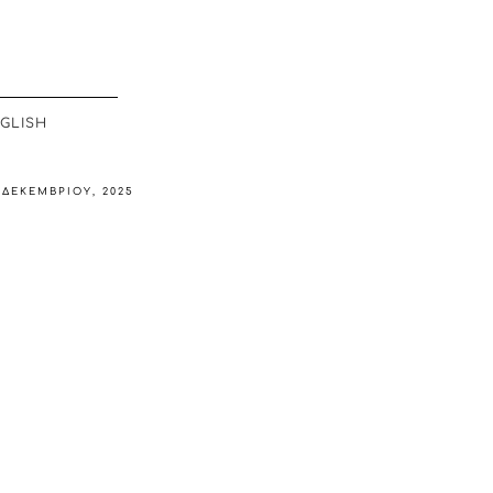
GLISH
 ΔΕΚΕΜΒΡΊΟΥ, 2025