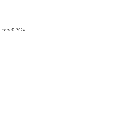
s.com © 2026