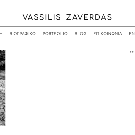
VASSILIS ZAVERDAS
Η
ΒΙΟΓΡΑΦΙΚΟ
PORTFOLIO
BLOG
ΕΠΙΚΟΙΝΩΝΙΑ
EN
29