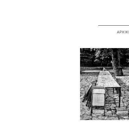
ΑΡΧΙΚ