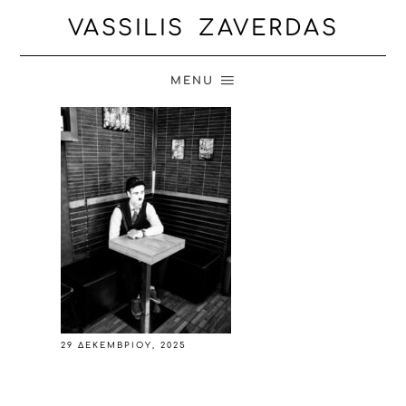
VASSILIS ZAVERDAS
MENU
29 ΔΕΚΕΜΒΡΊΟΥ, 2025