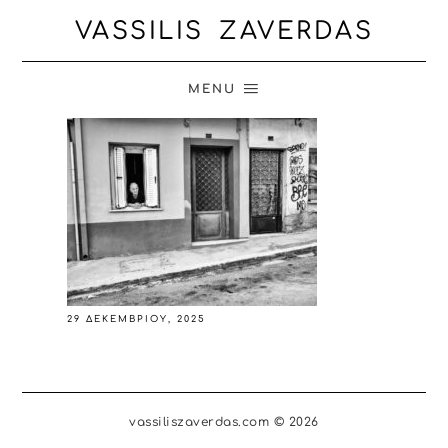
VASSILIS ZAVERDAS
MENU
29 ΔΕΚΕΜΒΡΊΟΥ, 2025
vassiliszaverdas.com © 2026