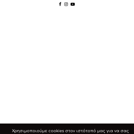
Χρησιμοποιούμε cookies στον ιστότοπό μας για να σας