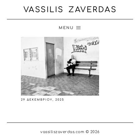
VASSILIS ZAVERDAS
MENU
29 ΔΕΚΕΜΒΡΊΟΥ, 2025
vassiliszaverdas.com © 2026