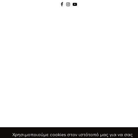
Χρησιμοποιούμε cookies στον ιστότοπό μας για να σας