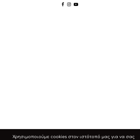
Χρησιμοποιούμε cookies στον ιστότοπό μας για να σας