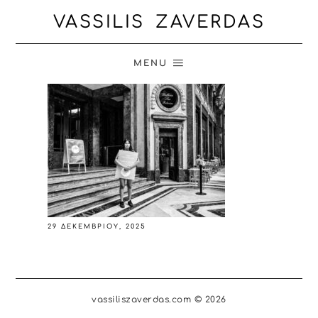
VASSILIS ZAVERDAS
MENU
29 ΔΕΚΕΜΒΡΊΟΥ, 2025
vassiliszaverdas.com © 2026