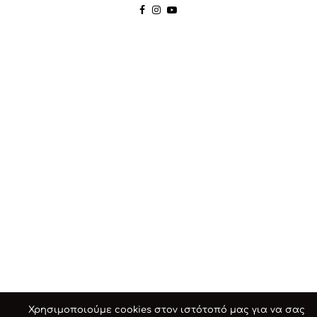
Χρησιμοποιούμε cookies στον ιστότοπό μας για να σας