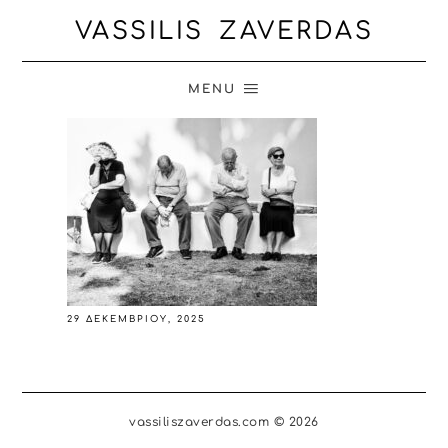
VASSILIS ZAVERDAS
MENU
29 ΔΕΚΕΜΒΡΊΟΥ, 2025
vassiliszaverdas.com © 2026