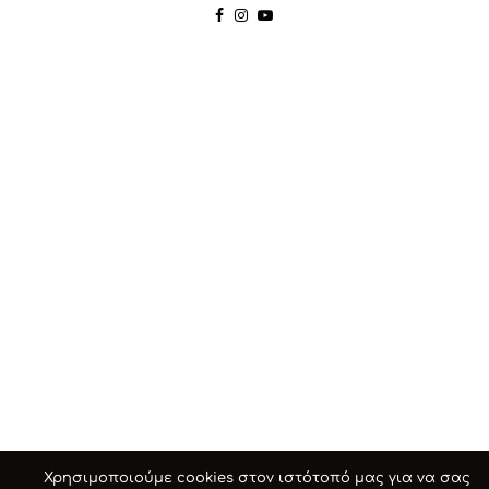
Χρησιμοποιούμε cookies στον ιστότοπό μας για να σας