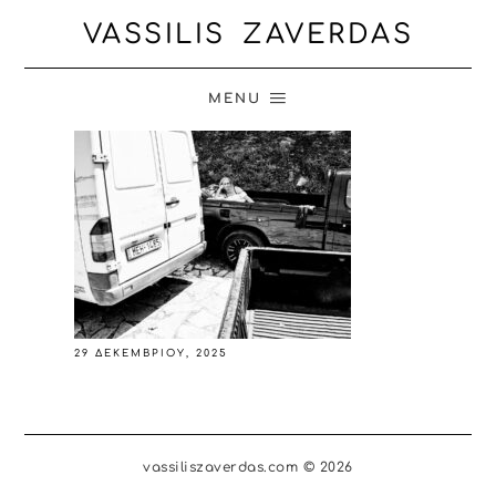
VASSILIS ZAVERDAS
MENU
29 ΔΕΚΕΜΒΡΊΟΥ, 2025
vassiliszaverdas.com © 2026