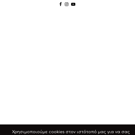
Χρησιμοποιούμε cookies στον ιστότοπό μας για να σας