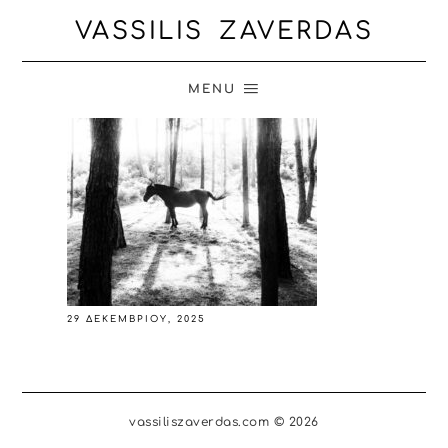
VASSILIS ZAVERDAS
MENU
29 ΔΕΚΕΜΒΡΊΟΥ, 2025
vassiliszaverdas.com © 2026