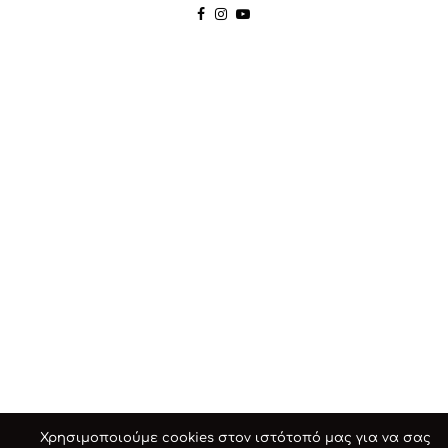
Χρησιμοποιούμε cookies στον ιστότοπό μας για να σας