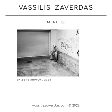
VASSILIS ZAVERDAS
MENU
29 ΔΕΚΕΜΒΡΊΟΥ, 2025
vassiliszaverdas.com © 2026