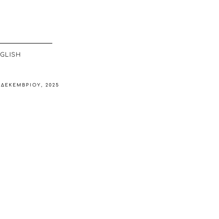
GLISH
 ΔΕΚΕΜΒΡΊΟΥ, 2025