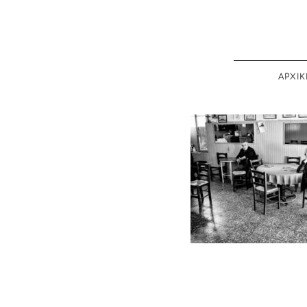
ΑΡΧΙΚ