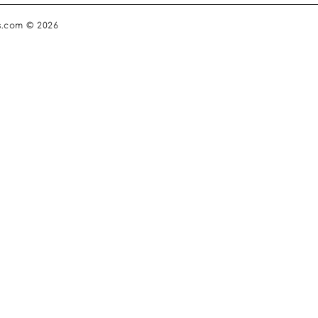
s.com © 2026