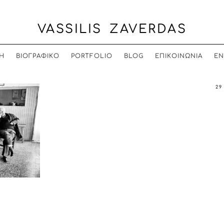
VASSILIS ZAVERDAS
Η
ΒΙΟΓΡΑΦΙΚΟ
PORTFOLIO
BLOG
ΕΠΙΚΟΙΝΩΝΙΑ
EN
29