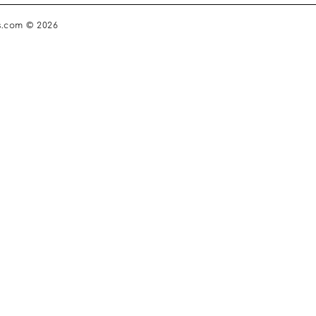
s.com © 2026