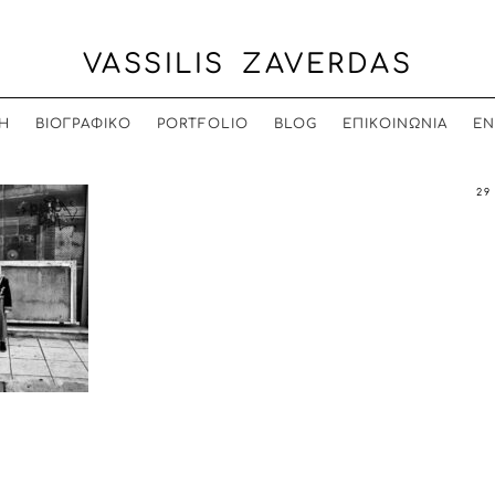
VASSILIS ZAVERDAS
Η
ΒΙΟΓΡΑΦΙΚΟ
PORTFOLIO
BLOG
ΕΠΙΚΟΙΝΩΝΙΑ
EN
29