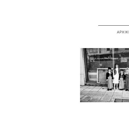
ΑΡΧΙΚ