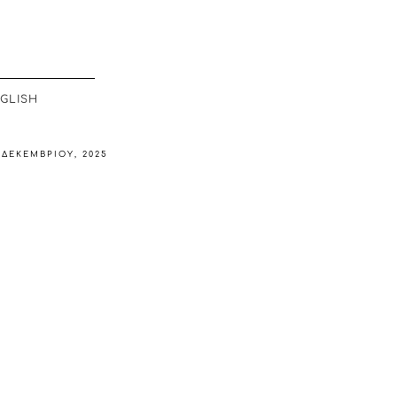
GLISH
 ΔΕΚΕΜΒΡΊΟΥ, 2025