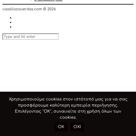
vassiliszaverdas.com © 2026
Χρησιμοποιούμε cookies στον ιστότοπό μας για να σας
προσφέρουμε καλύτερη εμπειρία περιήγησης.
Επιλέγοντας "ΟΚ", συναινείτε στη χρήση όλων των
cookies.
OK
ΟΧΙ