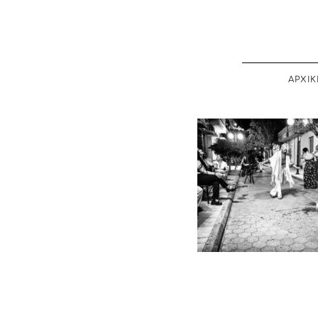
ΑΡΧΙΚ