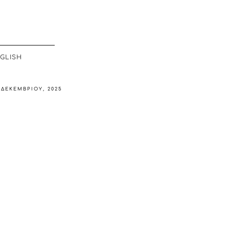
GLISH
 ΔΕΚΕΜΒΡΊΟΥ, 2025