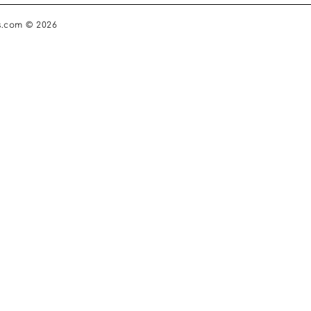
s.com © 2026