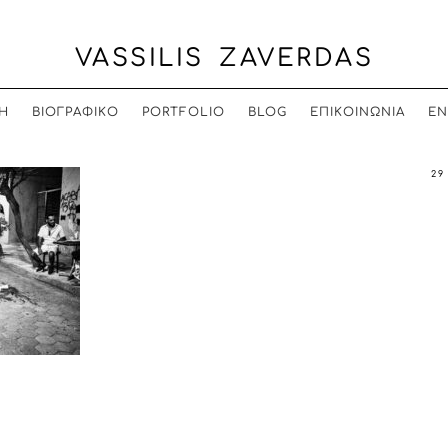
VASSILIS ZAVERDAS
Η
ΒΙΟΓΡΑΦΙΚΟ
PORTFOLIO
BLOG
ΕΠΙΚΟΙΝΩΝΙΑ
EN
29