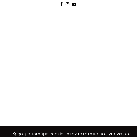
Χρησιμοποιούμε cookies στον ιστότοπό μας για να σας