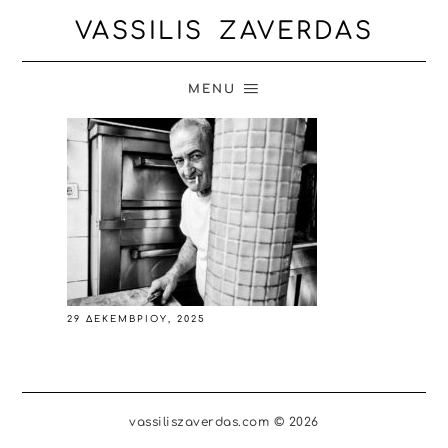
VASSILIS ZAVERDAS
MENU
29 ΔΕΚΕΜΒΡΊΟΥ, 2025
vassiliszaverdas.com © 2026