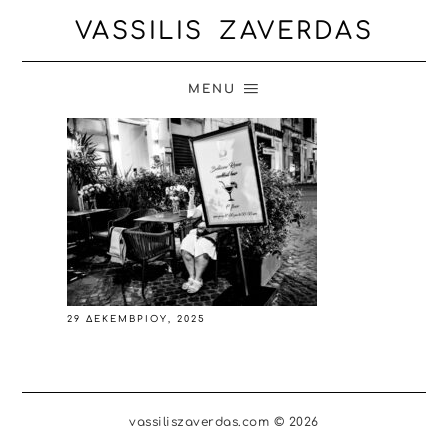
VASSILIS ZAVERDAS
MENU
29 ΔΕΚΕΜΒΡΊΟΥ, 2025
vassiliszaverdas.com © 2026