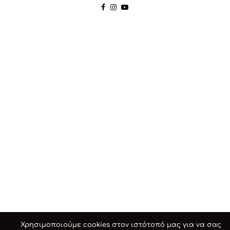
Χρησιμοποιούμε cookies στον ιστότοπό μας για να σας