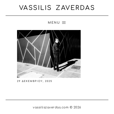
VASSILIS ZAVERDAS
MENU
29 ΔΕΚΕΜΒΡΊΟΥ, 2025
vassiliszaverdas.com © 2026