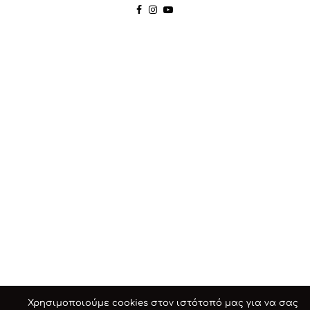
Χρησιμοποιούμε cookies στον ιστότοπό μας για να σας