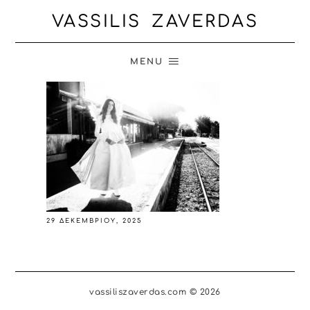
VASSILIS ZAVERDAS
MENU
29 ΔΕΚΕΜΒΡΊΟΥ, 2025
vassiliszaverdas.com © 2026