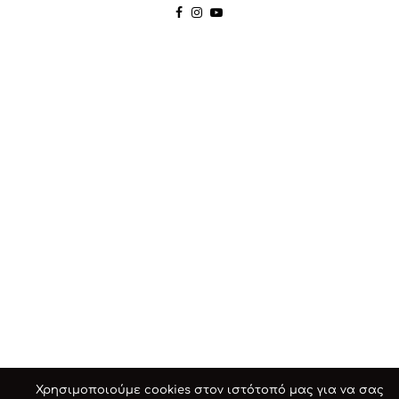
Χρησιμοποιούμε cookies στον ιστότοπό μας για να σας