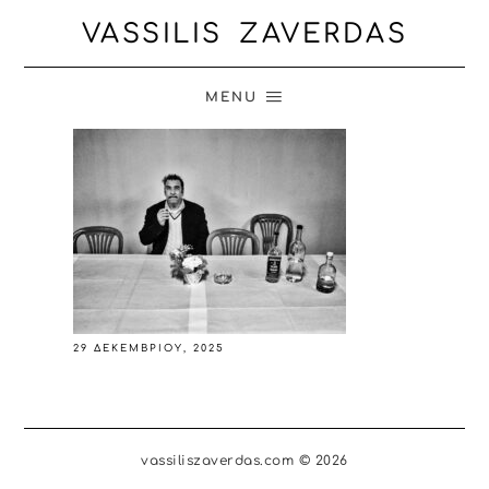
VASSILIS ZAVERDAS
MENU
29 ΔΕΚΕΜΒΡΊΟΥ, 2025
vassiliszaverdas.com © 2026