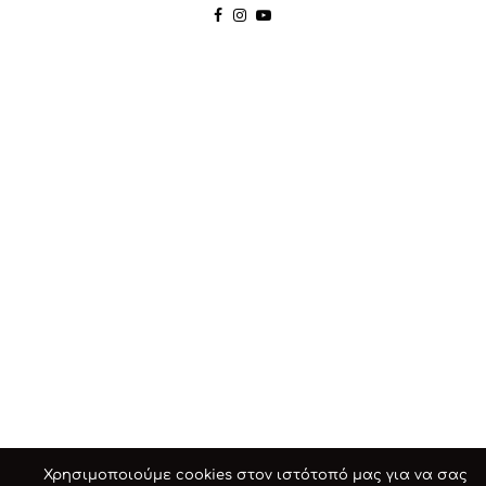
Χρησιμοποιούμε cookies στον ιστότοπό μας για να σας