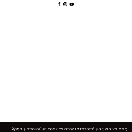
Χρησιμοποιούμε cookies στον ιστότοπό μας για να σας