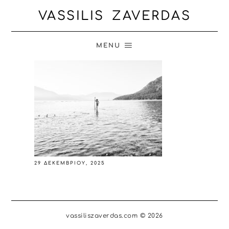
VASSILIS ZAVERDAS
MENU
29 ΔΕΚΕΜΒΡΊΟΥ, 2025
vassiliszaverdas.com © 2026