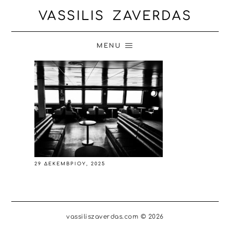
VASSILIS ZAVERDAS
MENU
29 ΔΕΚΕΜΒΡΊΟΥ, 2025
vassiliszaverdas.com © 2026