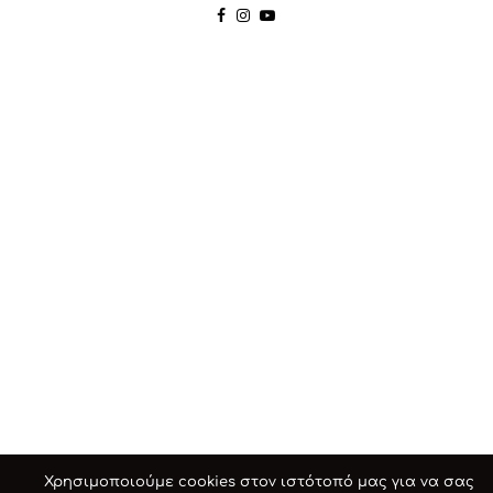
Χρησιμοποιούμε cookies στον ιστότοπό μας για να σας