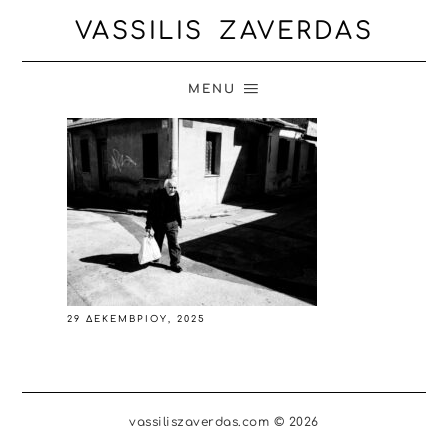
VASSILIS ZAVERDAS
MENU
29 ΔΕΚΕΜΒΡΊΟΥ, 2025
vassiliszaverdas.com © 2026