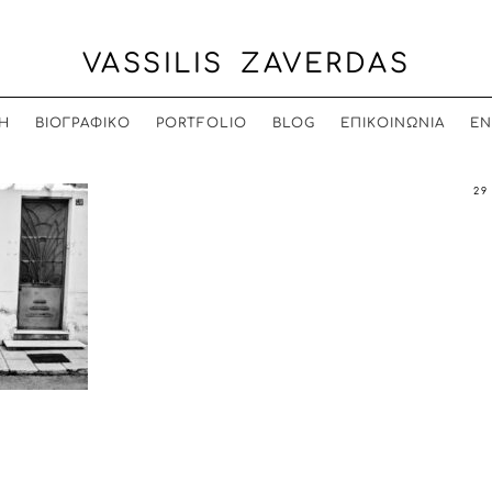
VASSILIS ZAVERDAS
Η
ΒΙΟΓΡΑΦΙΚΟ
PORTFOLIO
BLOG
ΕΠΙΚΟΙΝΩΝΙΑ
EN
29