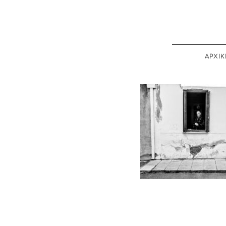
ΑΡΧΙΚ