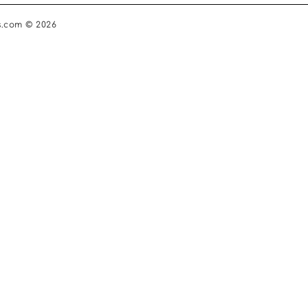
s.com © 2026