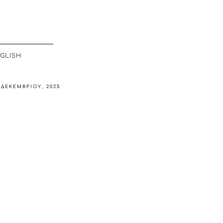
GLISH
 ΔΕΚΕΜΒΡΊΟΥ, 2025