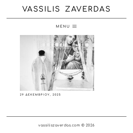
VASSILIS ZAVERDAS
MENU
29 ΔΕΚΕΜΒΡΊΟΥ, 2025
vassiliszaverdas.com © 2026