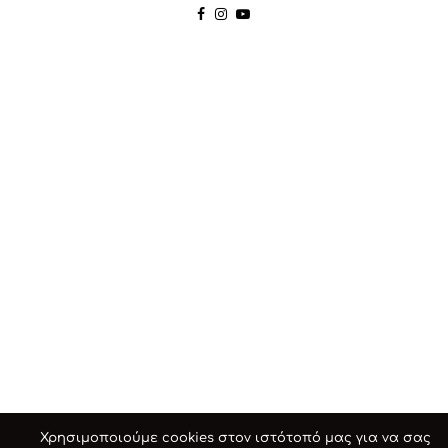
Χρησιμοποιούμε cookies στον ιστότοπό μας για να σας