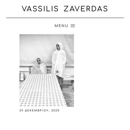
VASSILIS ZAVERDAS
MENU
29 ΔΕΚΕΜΒΡΊΟΥ, 2025