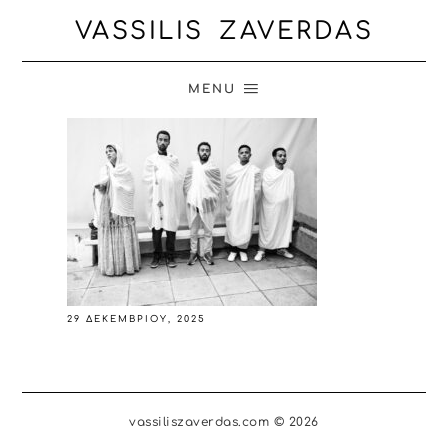
VASSILIS ZAVERDAS
MENU
29 ΔΕΚΕΜΒΡΊΟΥ, 2025
vassiliszaverdas.com © 2026