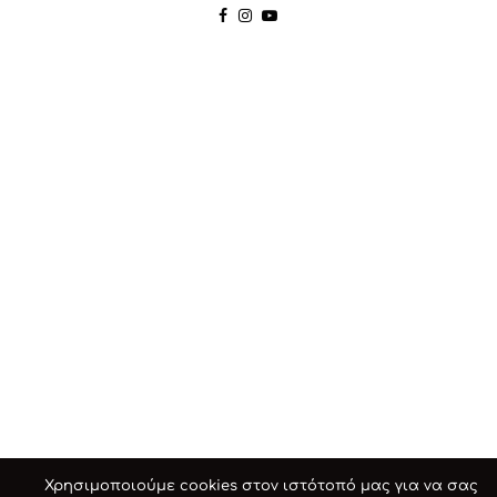
Χρησιμοποιούμε cookies στον ιστότοπό μας για να σας