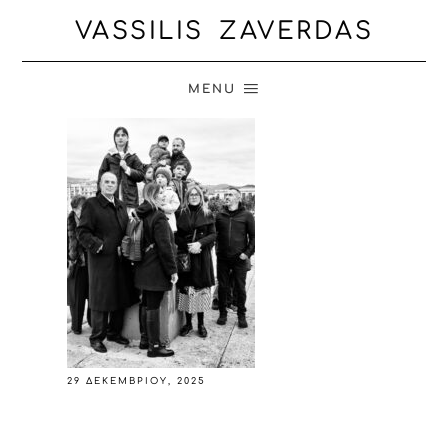
VASSILIS ZAVERDAS
MENU
29 ΔΕΚΕΜΒΡΊΟΥ, 2025