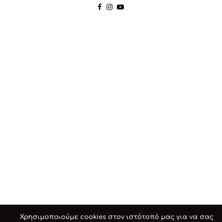
Χρησιμοποιούμε cookies στον ιστότοπό μας για να σας