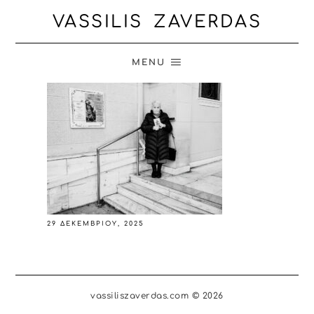
VASSILIS ZAVERDAS
MENU
29 ΔΕΚΕΜΒΡΊΟΥ, 2025
vassiliszaverdas.com © 2026